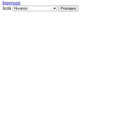
Impresum
Jezik